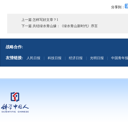
分享到：
上一篇 怎样写好文章？1
下一篇 共结绿水青山缘：《绿水青山新时代》序言
战略合作:
友情链接:
人民日报
|
科技日报
|
经济日报
|
光明日报
|
中国青年