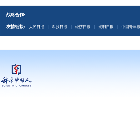
战略合作:
友情链接:
人民日报
|
科技日报
|
经济日报
|
光明日报
|
中国青年