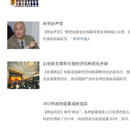
科学好声音
【两会声音】“要把创新放在国家发展全局的核心位置，
价值链高端跃升。”
科学中国人
以创新支撑和引领经济结构优化升级
【直通两会】创新是国家经济结构调整优化的原动力。要
会发展紧密结合，推动我国产业向全球价值链高端跃升
2013年政协提案成效追踪
【两会回音】每年“两会”，各种提案都是人们追逐的焦
样的作用呢？2013年，科技部承办政协提案282件，其中..