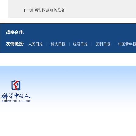
下一篇 质谱探微 细胞见著
战略合作:
友情链接:
人民日报
|
科技日报
|
经济日报
|
光明日报
|
中国青年