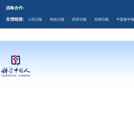
战略合作:
友情链接:
人民日报
|
科技日报
|
经济日报
|
光明日报
|
中国青年