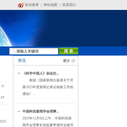
新浪微博
|
网站地图
|
联系我们
资讯
《科学中国人》杂志社...
根据《国家新闻出版署关于开
。中
展2025年度新闻记者证核验工作的
通知》...
-17
中国科技新闻学会理事...
2025年12月8日上午，中国科技新
报告
闻学会理事长徐延豪带领学会秘书