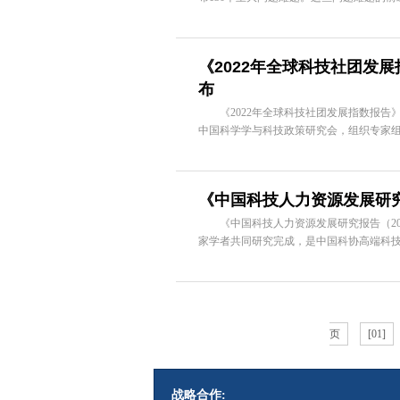
《2022年全球科技社团发
布
《2022年全球科技社团发展指数报告
中国科学学与科技政策研究会，组织专家组
《中国科技人力资源发展研究报
《中国科技人力资源发展研究报告（202
家学者共同研究完成，是中国科协高端科技创
页
[01]
战略合作: