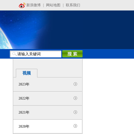
新浪微博
|
网站地图
|
联系我们
视频
2023年
2022年
2021年
2020年