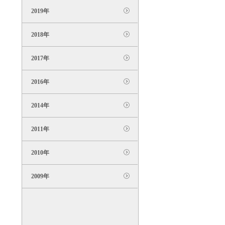
2019年
2018年
2017年
2016年
2014年
2011年
2010年
2009年