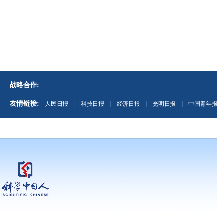
战略合作:
友情链接:
人民日报
|
科技日报
|
经济日报
|
光明日报
|
中国青年